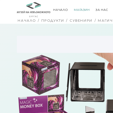
НАЧАЛО
МАГАЗИН
ЗА НАС
НАЧАЛО
/
ПРОДУКТИ
/
СУВЕНИРИ
/
МАГИЧ