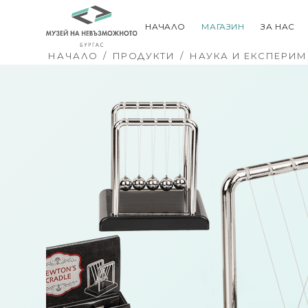
НАЧАЛО
МАГАЗИН
ЗА НАС
НАЧАЛО
/
ПРОДУКТИ
/
НАУКА И ЕКСПЕРИМ