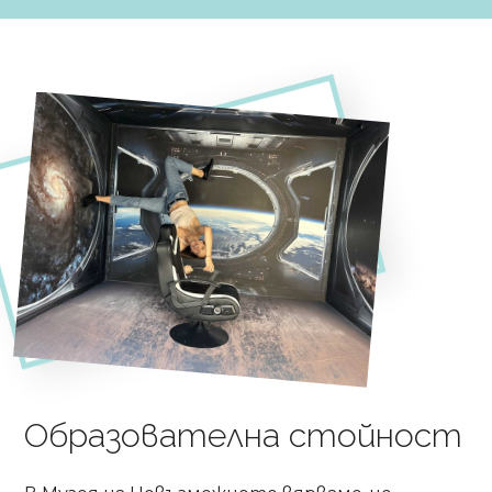
Образователна стойност