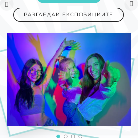
РАЗГЛЕДАЙ ЕКСПОЗИЦИИТЕ