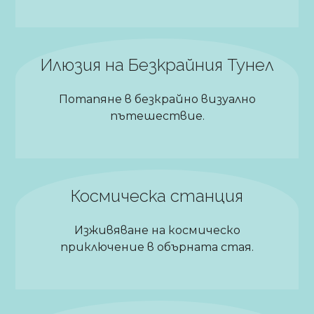
Илюзия на Безкрайния Тунел
Потапяне в безкрайно визуално
пътешествие.
Космическа станция
Изживяване на космическо
приключение в обърната стая.