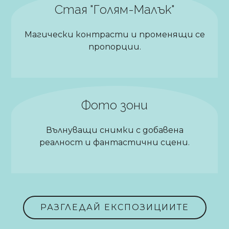
Стая "Голям-Малък"
Магически контрасти и променящи се
пропорции.
Фото зони
Вълнуващи снимки с добавена
реалност и фантастични сцени.
РАЗГЛЕДАЙ ЕКСПОЗИЦИИТЕ